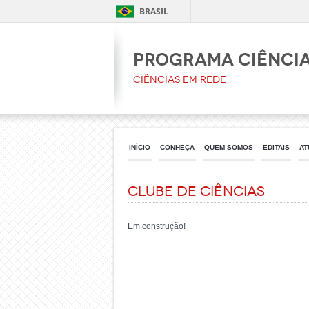
BRASIL
PROGRAMA CIÊNCIA
Ciências em Rede
INÍCIO
CONHEÇA
QUEM SOMOS
EDITAIS
AT
Clube de Ciências
Em construção!