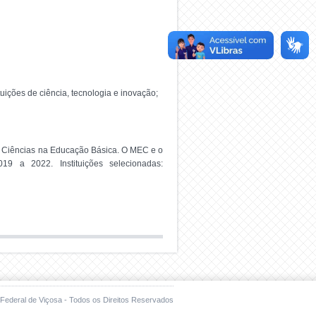
tuições de ciência, tecnologia e inovação;
e Ciências na Educação Básica. O MEC e o
9 a 2022. Instituições selecionadas:
Federal de Viçosa - Todos os Direitos Reservados