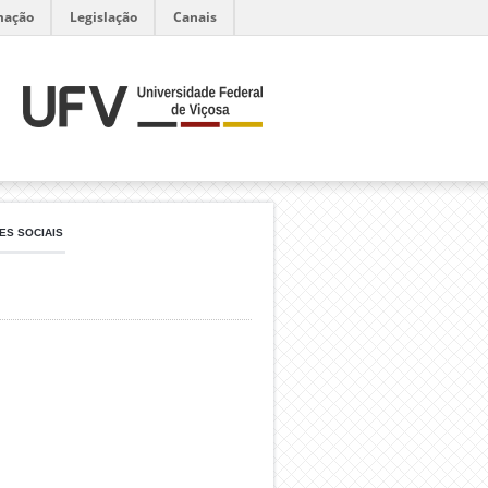
mação
Legislação
Canais
ES SOCIAIS