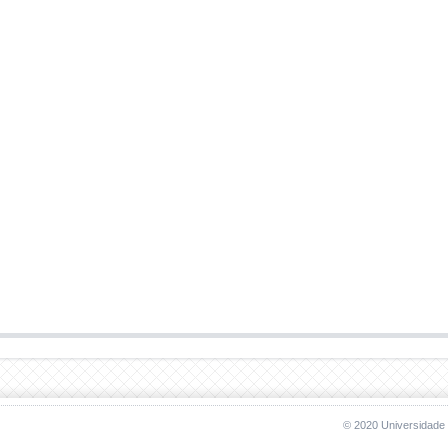
© 2020 Universidade 