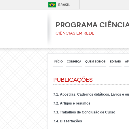
BRASIL
PROGRAMA CIÊNCIA
Ciências em Rede
INÍCIO
CONHEÇA
QUEM SOMOS
EDITAIS
AT
Publicações
7.1. Apostilas, Cadernos didáticos, Livros e o
7.2. Artigos e resumos
7.3. Trabalhos de Conclusão de Curso
7.4. Dissertações